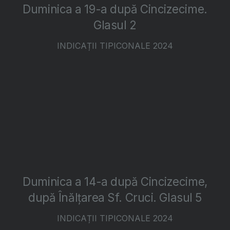
Duminica a 19-a după Cincizecime.
Glasul 2
INDICAȚII TIPICONALE 2024
Duminica a 14-a după Cincizecime,
după Înălțarea Sf. Cruci. Glasul 5
INDICAȚII TIPICONALE 2024