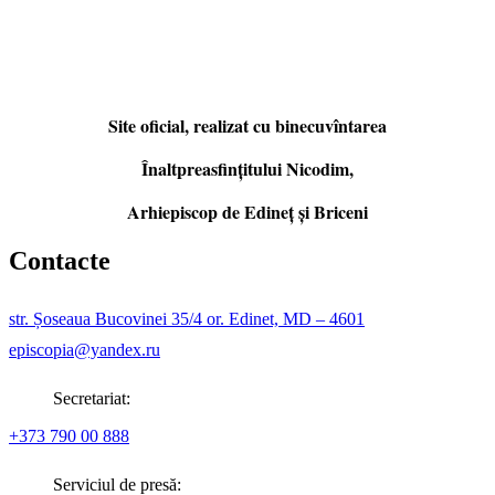
Site oficial, realizat cu binecuvîntarea
Înaltpreasfințitului Nicodim,
Arhiepiscop de Edineţ şi Briceni
Contacte
str. Șoseaua Bucovinei 35/4 or. Edinet, MD – 4601
episcopia@yandex.ru
Secretariat:
+373 790 00 888
Serviciul de presă: