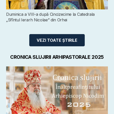
Duminica a VIII-a după Cincizecime la Catedrala
„Sfîntul Ierarh Nicolae” din Orhei
VEZI TOATE ȘTIRILE
CRONICA SLUJIRII ARHIPASTORALE 2025