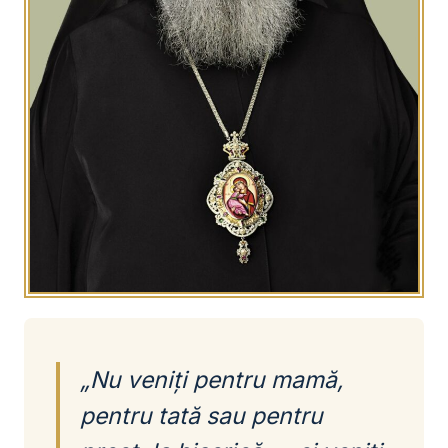
„Nu veniți pentru mamă,
pentru tată sau pentru